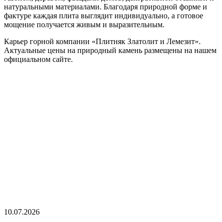
натуральными материалами. Благодаря природной форме и
фактуре каждая плита выглядит индивидуально, а готовое
мощение получается живым и выразительным.
Карьер горной компании «Плитняк Златолит и Лемезит».
Актуальные цены на природный камень размещены на нашем
официальном сайте.
10.07.2026