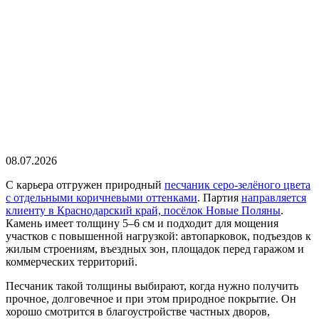
08.07.2026
С карьера отгружен природный
песчаник серо-зелёного цвета
с отдельными коричневыми оттенками
. Партия
направляется
клиенту в Краснодарский край, посёлок Новые Поляны
.
Камень имеет толщину 5–6 см и подходит для мощения
участков с повышенной нагрузкой: автопарковок, подъездов к
жилым строениям, въездных зон, площадок перед гаражом и
коммерческих территорий.
Песчаник такой толщины выбирают, когда нужно получить
прочное, долговечное и при этом природное покрытие. Он
хорошо смотрится в благоустройстве частных дворов,