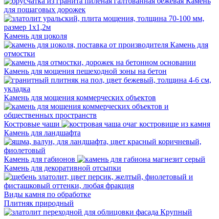
Камень
для пошаговых дорожек
Камень для цоколя
Камень для
отмостки
Камень для мощения пешеходной зоны на бетон
Камень для мощения коммерческих объектов
Костровые чаши
Камень для ландшафта
Камень для габионов
Камень для декоративной отсыпки
Виды камня по обработке
Плитняк природный
Крупный