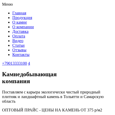
Меню
Главная
Продукция
О камне
О компании
Доставка
Оплата
Видео
Статьи
Отзывы
Контакты
+79013333100
4
Камнедобывающая
компания
Поставляем с карьера экологически чистый природный
плитняк и ландшафтный камень в Тольятти и Самарскую
область
ОПТОВЫЙ ПРАЙС - ЦЕНЫ НА КАМЕНЬ ОТ 375 р/м2