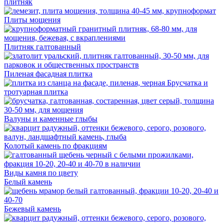
плитняк
Плиты мощения
Плитняк галтованный
Пиленая фасадная плитка
Брусчатка и
тротуарная плитка
Валуны и каменные глыбы
Колотый камень по фракциям
Виды камня по цвету
Белый камень
Бежевый камень