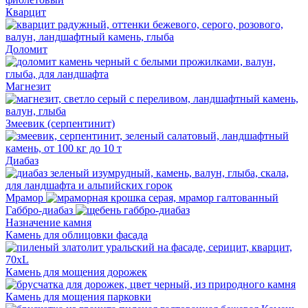
Кварцит
Доломит
Магнезит
Змеевик (серпентинит)
Диабаз
Мрамор
Габбро-диабаз
Назначение камня
Камень для облицовки фасада
Камень для мощения дорожек
Камень для мощения парковки