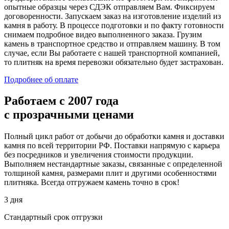
опытные образцы через СДЭК отправляем Вам. Фиксируем
договоренности. Запускаем заказ на изготовление изделий из
камня в работу. В процессе подготовки и по факту готовности
снимаем подробное видео выполненного заказа. Грузим
камень в транспортное средство и отправляем машину. В том
случае, если Вы работаете с нашей транспортной компанией,
то плитняк на время перевозки обязательно будет застрахован.
Подробнее об оплате
Работаем
с 2007 года
с прозрачными ценами
Полный цикл работ от добычи до обработки камня и доставки
камня по всей территории РФ. Поставки напрямую с карьера
без посредников и увеличения стоимости продукции.
Выполняем нестандартные заказы, связанные с определенной
толщиной камня, размерами плит и другими особенностями
плитняка. Всегда отгружаем камень точно в срок!
3 дня
Стандартный срок отгрузки