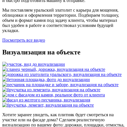
и быстро подготовить машину к отправке.
Мы поставляем уральский златолит с карьера для мощения,
облицовки и оформления территории. Подбираем толщину,
объем и формат камня под задачу клиента, чтобы материал
был удобен в работе и соответствовал условиям будущей
укладки.
Посмотреть все видео
Визуализация на объекте
Хотите заранее увидеть, как плитняк будет смотреться на
участке или на фасаде дома? Сделаем реалистичную
визуализацию по вашему фото: дорожки, площадки, отмостка,