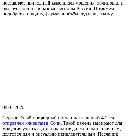
поставляет природный камень для мощения, облицовки и
благоустройства в разные регионы России. Поможем
подобрать толщину, формат и объём под вашу задачу.
08.07.2026
Серо-зелёный природный песчаник толщиной 4-5 см
отправлен клиентам в Сочи
. Такой камень выбирают для
мощения участков, где покрытие должно быть прочным,
долговечным и визуально привлекательным. Песчаник