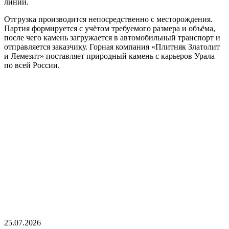
линии.
Отгрузка производится непосредственно с месторождения.
Партия формируется с учётом требуемого размера и объёма,
после чего камень загружается в автомобильный транспорт и
отправляется заказчику. Горная компания «Плитняк Златолит
и Лемезит» поставляет природный камень с карьеров Урала
по всей России.
25.07.2026