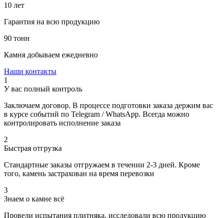
10 лет
Гарантия на всю продукцию
90 тонн
Камня добываем ежедневно
Наши контакты
1
У вас полный контроль
Заключаем договор. В процессе подготовки заказа держим вас
в курсе событий по Telegram / WhatsApp. Всегда можно
контролировать исполнение заказа
2
Быстрая отгрузка
Стандартные заказы отгружаем в течении 2-3 дней. Кроме
того, камень застрахован на время перевозки
3
Знаем о камне всё
Провели испытания плитняка, исследовали всю продукцию