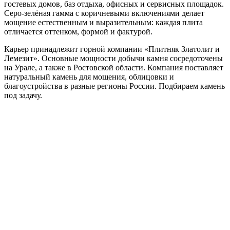
гостевых домов, баз отдыха, офисных и сервисных площадок.
Серо-зелёная гамма с коричневыми включениями делает
мощение естественным и выразительным: каждая плита
отличается оттенком, формой и фактурой.
Карьер принадлежит горной компании «Плитняк Златолит и
Лемезит». Основные мощности добычи камня сосредоточены
на Урале, а также в Ростовской области. Компания поставляет
натуральный камень для мощения, облицовки и
благоустройства в разные регионы России. Подбираем камень
под задачу.