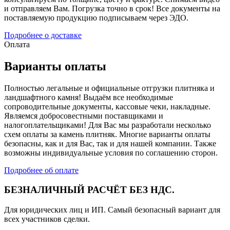
и отправляем Вам. Погрузка точно в срок! Все документы на
поставляемую продукцию подписываем через ЭДО.
Подробнее о доставке
Оплата
Варианты оплаты
Полностью легальные и официальные отгрузки плитняка и
ландшафтного камня! Выдаём все необходимые
сопроводительные документы, кассовые чеки, накладные.
Являемся добросовестными поставщиками и
налогоплательщиками! Для Вас мы разработали несколько
схем оплаты за камень плитняк. Многие варианты оплаты
безопасны, как и для Вас, так и для нашей компании. Также
возможны индивидуальные условия по соглашению сторон.
Подробнее об оплате
БЕЗНАЛИЧНЫЙ РАСЧЁТ БЕЗ НДС.
Для юридических лиц и ИП. Самый безопасный вариант для
всех участников сделки.