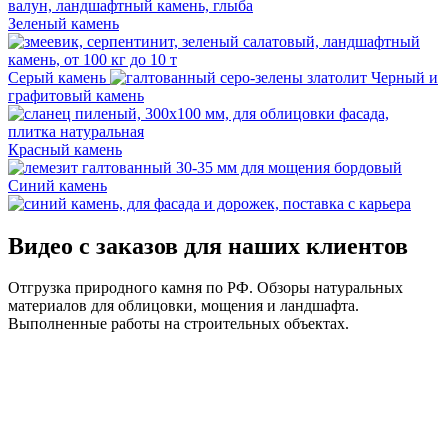
Зеленый камень
Серый камень
Черный и
графитовый камень
Красный камень
Синий камень
Видео с заказов для наших клиентов
Отгрузка природного камня по РФ. Обзоры натуральных
материалов для облицовки, мощения и ландшафта.
Выполненные работы на строительных объектах.